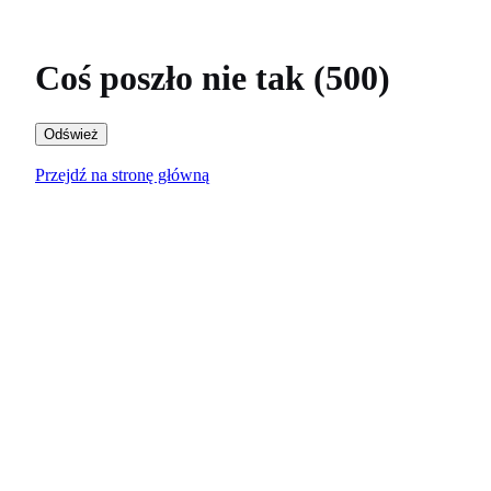
Coś poszło nie tak (500)
Odśwież
Przejdź na stronę główną