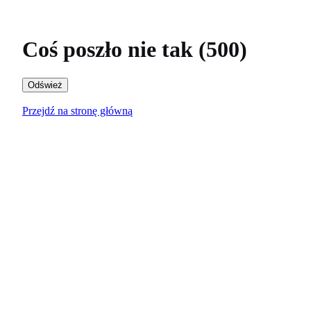
Coś poszło nie tak (500)
Odśwież
Przejdź na stronę główną