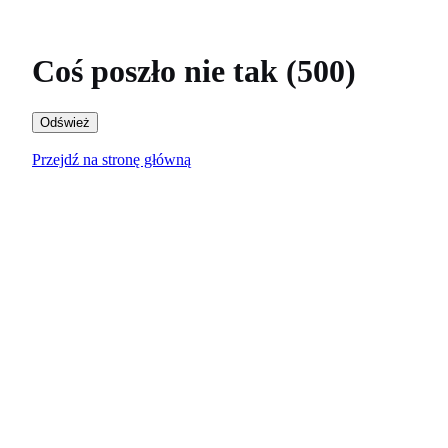
Coś poszło nie tak (500)
Odśwież
Przejdź na stronę główną