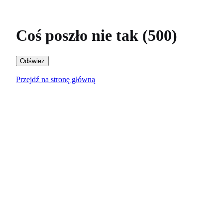
Coś poszło nie tak (500)
Odśwież
Przejdź na stronę główną